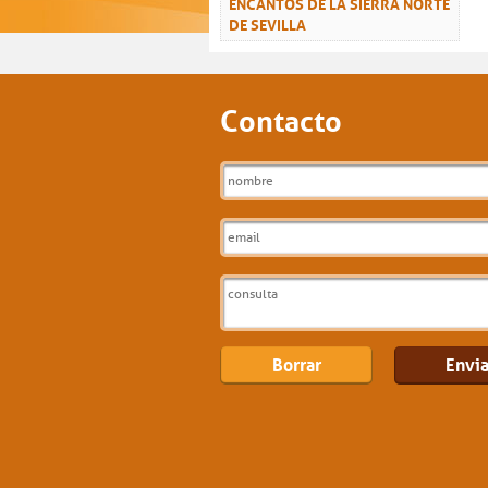
ENCANTOS DE LA SIERRA NORTE
DE SEVILLA
Contacto