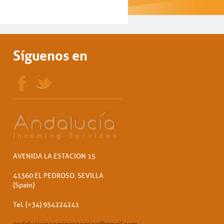
Síguenos en
AVENIDA LA ESTACION 15
41360 EL PEDROSO. SEVILLA
(Spain)
Tel. (+34) 954224241