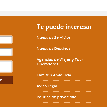
Te puede interesar
Nuestros Servicios
Nuestros Destinos
Agencias de Viajes y Tour
Operadores
Fam trip Andalucía
Aviso Legal
Política de privacidad